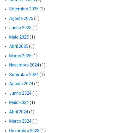
Setembro 2025
(1)
Agosto 2025
(1)
Junho 2025
(1)
Maio 2025
(1)
Abril 2025
(1)
Março 2025
(1)
Novembro 2024
(1)
Setembro 2024
(1)
Agosto 2024
(1)
Junho 2024
(1)
Maio 2024
(1)
Abril 2024
(1)
Março 2024
(1)
Dezembro 2023
(1)