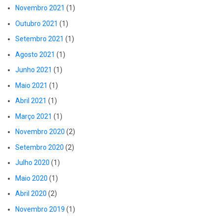
Novembro 2021
(1)
Outubro 2021
(1)
Setembro 2021
(1)
Agosto 2021
(1)
Junho 2021
(1)
Maio 2021
(1)
Abril 2021
(1)
Março 2021
(1)
Novembro 2020
(2)
Setembro 2020
(2)
Julho 2020
(1)
Maio 2020
(1)
Abril 2020
(2)
Novembro 2019
(1)