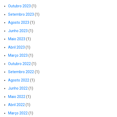
Outubro 2023
(1)
Setembro 2023
(1)
Agosto 2023
(1)
Junho 2023
(1)
Maio 2023
(1)
Abril 2023
(1)
Março 2023
(1)
Outubro 2022
(1)
Setembro 2022
(1)
Agosto 2022
(1)
Junho 2022
(1)
Maio 2022
(1)
Abril 2022
(1)
Março 2022
(1)