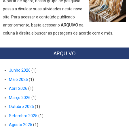
A partir de agora, nosso grupo de pesquisa
passa a divulgar suas atividades neste novo
site. Para acessar o conteúdo publicado
anteriormente, basta acessar o
ARQUIVO
na
coluna à direita e buscar as postagens de acordo com o mês.
ARQUIVO
Junho 2026
(1)
Maio 2026
(1)
Abril 2026
(1)
Março 2026
(1)
Outubro 2025
(1)
Setembro 2025
(1)
Agosto 2025
(1)