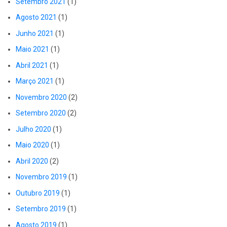
Setembro 2021
(1)
Agosto 2021
(1)
Junho 2021
(1)
Maio 2021
(1)
Abril 2021
(1)
Março 2021
(1)
Novembro 2020
(2)
Setembro 2020
(2)
Julho 2020
(1)
Maio 2020
(1)
Abril 2020
(2)
Novembro 2019
(1)
Outubro 2019
(1)
Setembro 2019
(1)
Agosto 2019
(1)