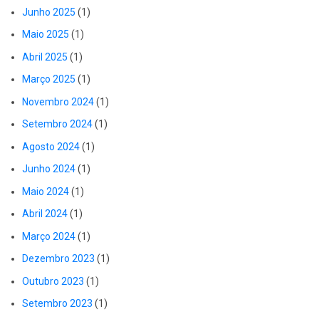
Junho 2025
(1)
Maio 2025
(1)
Abril 2025
(1)
Março 2025
(1)
Novembro 2024
(1)
Setembro 2024
(1)
Agosto 2024
(1)
Junho 2024
(1)
Maio 2024
(1)
Abril 2024
(1)
Março 2024
(1)
Dezembro 2023
(1)
Outubro 2023
(1)
Setembro 2023
(1)