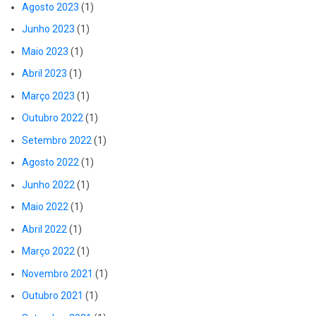
Agosto 2023
(1)
Junho 2023
(1)
Maio 2023
(1)
Abril 2023
(1)
Março 2023
(1)
Outubro 2022
(1)
Setembro 2022
(1)
Agosto 2022
(1)
Junho 2022
(1)
Maio 2022
(1)
Abril 2022
(1)
Março 2022
(1)
Novembro 2021
(1)
Outubro 2021
(1)