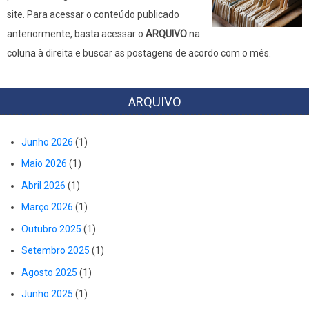
site. Para acessar o conteúdo publicado
anteriormente, basta acessar o
ARQUIVO
na
coluna à direita e buscar as postagens de acordo com o mês.
ARQUIVO
Junho 2026
(1)
Maio 2026
(1)
Abril 2026
(1)
Março 2026
(1)
Outubro 2025
(1)
Setembro 2025
(1)
Agosto 2025
(1)
Junho 2025
(1)