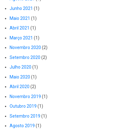
Junho 2021
(1)
Maio 2021
(1)
Abril 2021
(1)
Março 2021
(1)
Novembro 2020
(2)
Setembro 2020
(2)
Julho 2020
(1)
Maio 2020
(1)
Abril 2020
(2)
Novembro 2019
(1)
Outubro 2019
(1)
Setembro 2019
(1)
Agosto 2019
(1)