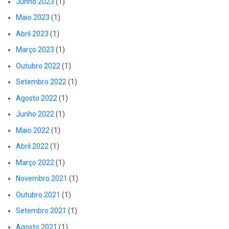
Junho 2023
(1)
Maio 2023
(1)
Abril 2023
(1)
Março 2023
(1)
Outubro 2022
(1)
Setembro 2022
(1)
Agosto 2022
(1)
Junho 2022
(1)
Maio 2022
(1)
Abril 2022
(1)
Março 2022
(1)
Novembro 2021
(1)
Outubro 2021
(1)
Setembro 2021
(1)
Agosto 2021
(1)