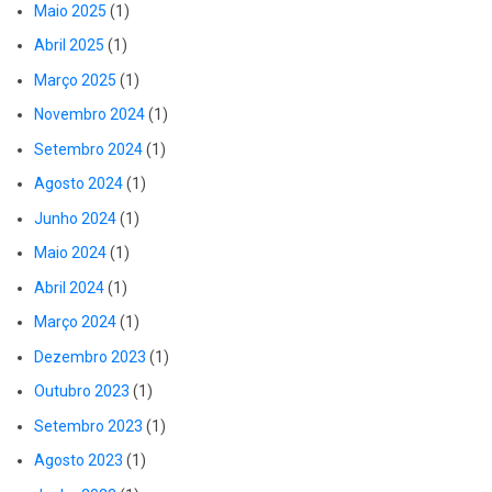
Maio 2025
(1)
Abril 2025
(1)
Março 2025
(1)
Novembro 2024
(1)
Setembro 2024
(1)
Agosto 2024
(1)
Junho 2024
(1)
Maio 2024
(1)
Abril 2024
(1)
Março 2024
(1)
Dezembro 2023
(1)
Outubro 2023
(1)
Setembro 2023
(1)
Agosto 2023
(1)