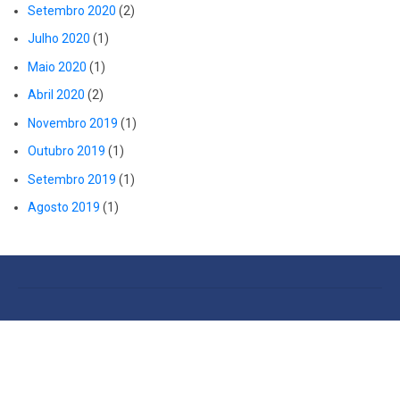
Setembro 2020
(2)
Julho 2020
(1)
Maio 2020
(1)
Abril 2020
(2)
Novembro 2019
(1)
Outubro 2019
(1)
Setembro 2019
(1)
Agosto 2019
(1)