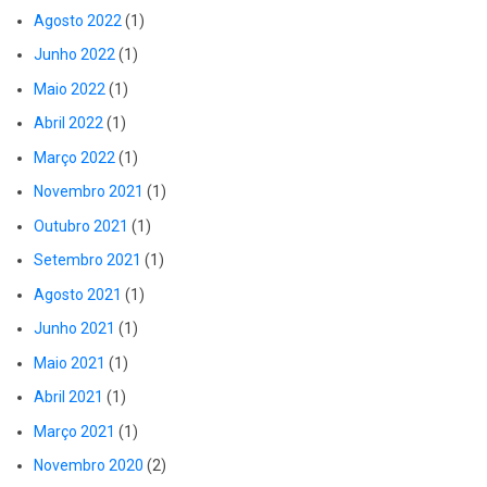
Agosto 2022
(1)
Junho 2022
(1)
Maio 2022
(1)
Abril 2022
(1)
Março 2022
(1)
Novembro 2021
(1)
Outubro 2021
(1)
Setembro 2021
(1)
Agosto 2021
(1)
Junho 2021
(1)
Maio 2021
(1)
Abril 2021
(1)
Março 2021
(1)
Novembro 2020
(2)