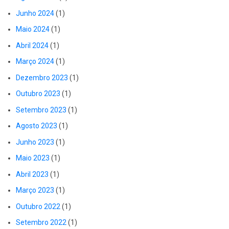
Junho 2024
(1)
Maio 2024
(1)
Abril 2024
(1)
Março 2024
(1)
Dezembro 2023
(1)
Outubro 2023
(1)
Setembro 2023
(1)
Agosto 2023
(1)
Junho 2023
(1)
Maio 2023
(1)
Abril 2023
(1)
Março 2023
(1)
Outubro 2022
(1)
Setembro 2022
(1)