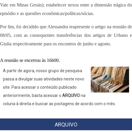
Vale em Minas Gerais); estabelecer nexos entre a dimensão trágica do
episódio e as questões econômicas/políticas/sócias.
Por fim, foi decidido que Alessandra reapresente o artigo na reunião de
08/05, com as consequentes transferências dos artigos de Urbano e
Giulia respectivamente para os encontros de junho e agosto.
A reunião se encerrou às 16h00.
A partir de agora, nosso grupo de pesquisa
passa a divulgar suas atividades neste novo
site. Para acessar o conteúdo publicado
anteriormente, basta acessar o
ARQUIVO
na
coluna à direita e buscar as postagens de acordo com o mês.
ARQUIVO