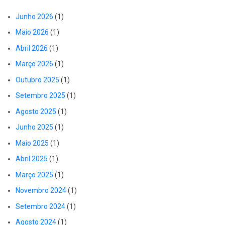
Junho 2026
(1)
Maio 2026
(1)
Abril 2026
(1)
Março 2026
(1)
Outubro 2025
(1)
Setembro 2025
(1)
Agosto 2025
(1)
Junho 2025
(1)
Maio 2025
(1)
Abril 2025
(1)
Março 2025
(1)
Novembro 2024
(1)
Setembro 2024
(1)
Agosto 2024
(1)