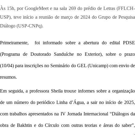
Às 15h, por GoogleMeet e na sala 269 do prédio de Letras (FFLCH-
USP), teve início a reunião de março de 2024 do Grupo de Pesquisa
Diálogo (USP-CNPq).
Primeiramente, foi informado sobre a abertura do edital PDSE
(Programa de Doutorado Sanduíche no Exterior), sobre o prazo
(10/04) para inscrições no Seminário do GEL (Unicamp) com envio de
resumos.
Em seguida, a professora Sheila trouxe informes sobre a organização
de um número do periódico Linha d’Água, a sair no início de 2025,
com trabalhos apresentados na
IV Jornada Internacional “
Diálogos da
obra de Bakhtin e do Círculo com outras teorias e áreas do saber”,