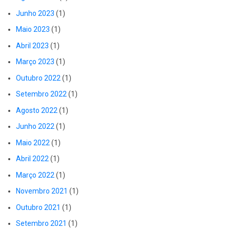
Junho 2023
(1)
Maio 2023
(1)
Abril 2023
(1)
Março 2023
(1)
Outubro 2022
(1)
Setembro 2022
(1)
Agosto 2022
(1)
Junho 2022
(1)
Maio 2022
(1)
Abril 2022
(1)
Março 2022
(1)
Novembro 2021
(1)
Outubro 2021
(1)
Setembro 2021
(1)