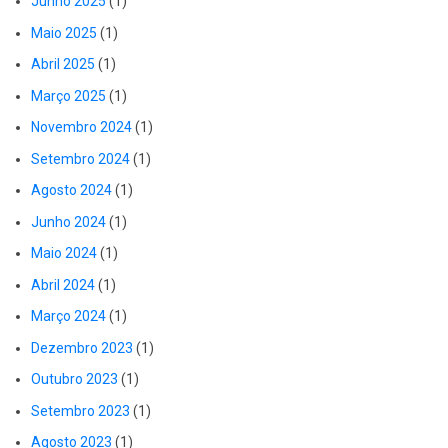
Junho 2025
(1)
Maio 2025
(1)
Abril 2025
(1)
Março 2025
(1)
Novembro 2024
(1)
Setembro 2024
(1)
Agosto 2024
(1)
Junho 2024
(1)
Maio 2024
(1)
Abril 2024
(1)
Março 2024
(1)
Dezembro 2023
(1)
Outubro 2023
(1)
Setembro 2023
(1)
Agosto 2023
(1)