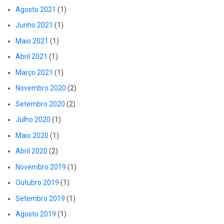
Agosto 2021
(1)
Junho 2021
(1)
Maio 2021
(1)
Abril 2021
(1)
Março 2021
(1)
Novembro 2020
(2)
Setembro 2020
(2)
Julho 2020
(1)
Maio 2020
(1)
Abril 2020
(2)
Novembro 2019
(1)
Outubro 2019
(1)
Setembro 2019
(1)
Agosto 2019
(1)