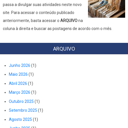
passa a divulgar suas atividades neste novo
site. Para acessar o conteúdo publicado
anteriormente, basta acessar o
ARQUIVO
na
coluna à direita e buscar as postagens de acordo com o mês.
ARQUIVO
Junho 2026
(1)
Maio 2026
(1)
Abril 2026
(1)
Março 2026
(1)
Outubro 2025
(1)
Setembro 2025
(1)
Agosto 2025
(1)