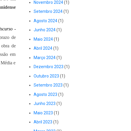
Novembro 2024
(1)
unidense
Setembro 2024
(1)
Agosto 2024
(1)
scurso -
Junho 2024
(1)
prazo de
Maio 2024
(1)
 obra de
Abril 2024
(1)
issão em
Março 2024
(1)
 Média e
Dezembro 2023
(1)
Outubro 2023
(1)
Setembro 2023
(1)
Agosto 2023
(1)
Junho 2023
(1)
Maio 2023
(1)
Abril 2023
(1)