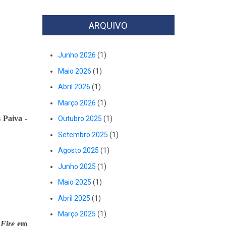
ARQUIVO
Junho 2026
(1)
Maio 2026
(1)
Abril 2026
(1)
Março 2026
(1)
 Paiva
-
Outubro 2025
(1)
Setembro 2025
(1)
Agosto 2025
(1)
Junho 2025
(1)
Maio 2025
(1)
Abril 2025
(1)
Março 2025
(1)
 Fire
em