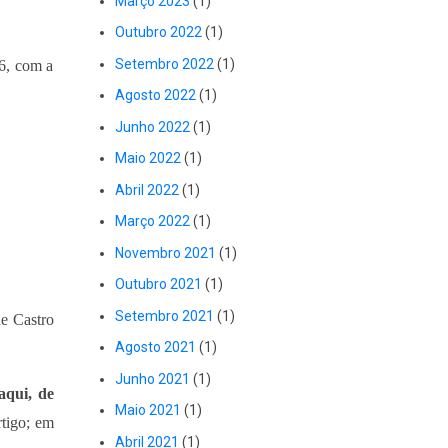
Março 2023
(1)
Outubro 2022
(1)
Setembro 2022
(1)
26, com a
Agosto 2022
(1)
Junho 2022
(1)
Maio 2022
(1)
Abril 2022
(1)
Março 2022
(1)
Novembro 2021
(1)
Outubro 2021
(1)
Setembro 2021
(1)
de Castro
Agosto 2021
(1)
Junho 2021
(1)
aqui, de
Maio 2021
(1)
rtigo; em
Abril 2021
(1)