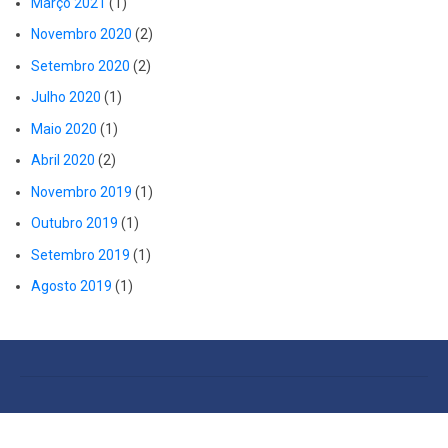
Março 2021
(1)
Novembro 2020
(2)
Setembro 2020
(2)
Julho 2020
(1)
Maio 2020
(1)
Abril 2020
(2)
Novembro 2019
(1)
Outubro 2019
(1)
Setembro 2019
(1)
Agosto 2019
(1)