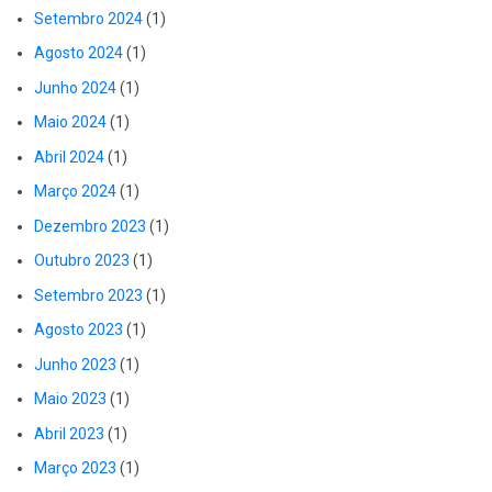
Setembro 2024
(1)
Agosto 2024
(1)
Junho 2024
(1)
Maio 2024
(1)
Abril 2024
(1)
Março 2024
(1)
Dezembro 2023
(1)
Outubro 2023
(1)
Setembro 2023
(1)
Agosto 2023
(1)
Junho 2023
(1)
Maio 2023
(1)
Abril 2023
(1)
Março 2023
(1)