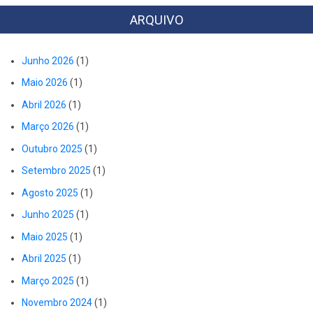
ARQUIVO
Junho 2026
(1)
Maio 2026
(1)
Abril 2026
(1)
Março 2026
(1)
Outubro 2025
(1)
Setembro 2025
(1)
Agosto 2025
(1)
Junho 2025
(1)
Maio 2025
(1)
Abril 2025
(1)
Março 2025
(1)
Novembro 2024
(1)