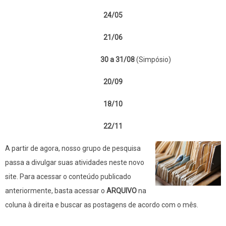
24/05
21/06
30 a 31/08
(Simpósio)
20/09
18/10
22/11
A partir de agora, nosso grupo de pesquisa
passa a divulgar suas atividades neste novo
site. Para acessar o conteúdo publicado
anteriormente, basta acessar o
ARQUIVO
na
coluna à direita e buscar as postagens de acordo com o mês.