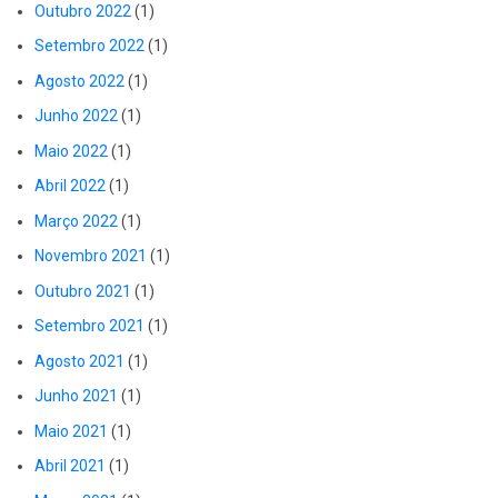
Outubro 2022
(1)
Setembro 2022
(1)
Agosto 2022
(1)
Junho 2022
(1)
Maio 2022
(1)
Abril 2022
(1)
Março 2022
(1)
Novembro 2021
(1)
Outubro 2021
(1)
Setembro 2021
(1)
Agosto 2021
(1)
Junho 2021
(1)
Maio 2021
(1)
Abril 2021
(1)