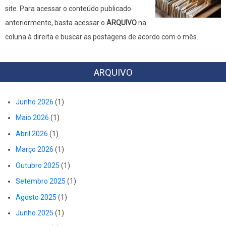
site. Para acessar o conteúdo publicado
anteriormente, basta acessar o
ARQUIVO
na
coluna à direita e buscar as postagens de acordo com o mês.
ARQUIVO
Junho 2026
(1)
Maio 2026
(1)
Abril 2026
(1)
Março 2026
(1)
Outubro 2025
(1)
Setembro 2025
(1)
Agosto 2025
(1)
Junho 2025
(1)