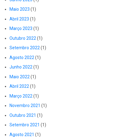
Maio 2023
(1)
Abril 2023
(1)
Março 2023
(1)
Outubro 2022
(1)
Setembro 2022
(1)
Agosto 2022
(1)
Junho 2022
(1)
Maio 2022
(1)
Abril 2022
(1)
Março 2022
(1)
Novembro 2021
(1)
Outubro 2021
(1)
Setembro 2021
(1)
Agosto 2021
(1)