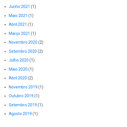
Junho 2021
(1)
Maio 2021
(1)
Abril 2021
(1)
Março 2021
(1)
Novembro 2020
(2)
Setembro 2020
(2)
Julho 2020
(1)
Maio 2020
(1)
Abril 2020
(2)
Novembro 2019
(1)
Outubro 2019
(1)
Setembro 2019
(1)
Agosto 2019
(1)