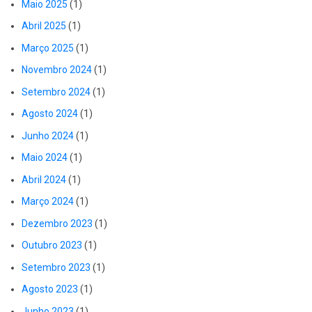
Maio 2025
(1)
Abril 2025
(1)
Março 2025
(1)
Novembro 2024
(1)
Setembro 2024
(1)
Agosto 2024
(1)
Junho 2024
(1)
Maio 2024
(1)
Abril 2024
(1)
Março 2024
(1)
Dezembro 2023
(1)
Outubro 2023
(1)
Setembro 2023
(1)
Agosto 2023
(1)
Junho 2023
(1)