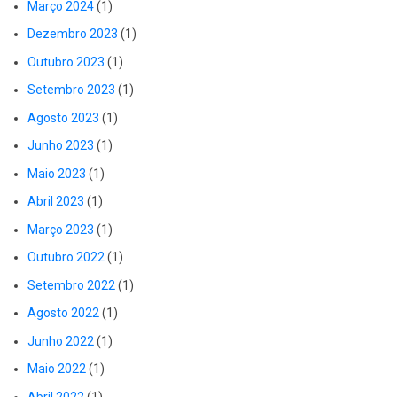
Março 2024
(1)
Dezembro 2023
(1)
Outubro 2023
(1)
Setembro 2023
(1)
Agosto 2023
(1)
Junho 2023
(1)
Maio 2023
(1)
Abril 2023
(1)
Março 2023
(1)
Outubro 2022
(1)
Setembro 2022
(1)
Agosto 2022
(1)
Junho 2022
(1)
Maio 2022
(1)
Abril 2022
(1)