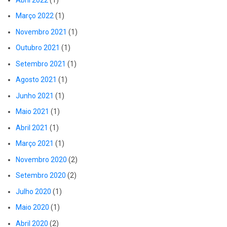
Março 2022
(1)
Novembro 2021
(1)
Outubro 2021
(1)
Setembro 2021
(1)
Agosto 2021
(1)
Junho 2021
(1)
Maio 2021
(1)
Abril 2021
(1)
Março 2021
(1)
Novembro 2020
(2)
Setembro 2020
(2)
Julho 2020
(1)
Maio 2020
(1)
Abril 2020
(2)